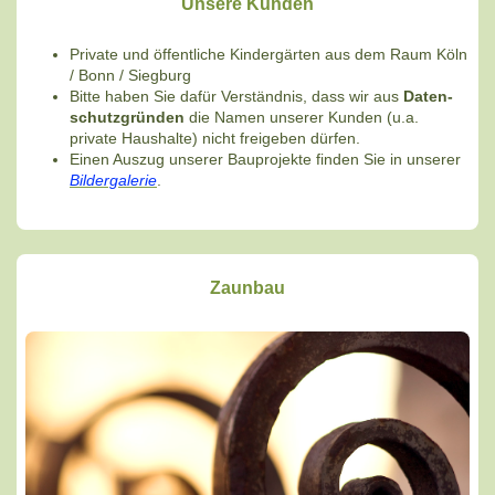
Unsere Kunden
Private und öffentliche Kindergärten aus dem Raum Köln
/ Bonn / Siegburg
Bitte haben Sie dafür Verständnis, dass wir aus
Daten-
schutzgründen
die Namen unserer Kunden (u.a.
private Haushalte) nicht freigeben dürfen.
Einen Auszug unserer Bauprojekte finden Sie in unserer
Bildergalerie
.
Zaunbau