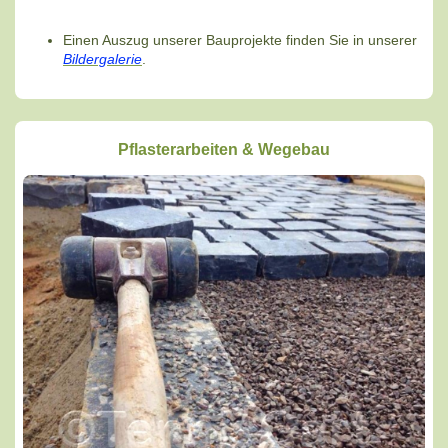
Einen Auszug unserer Bauprojekte finden Sie in unserer
Bildergalerie
.
Pflasterarbeiten & Wegebau