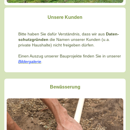
Unsere Kunden
Bitte haben Sie dafür Verständnis, dass wir aus
Daten-
schutzgründen
die Namen unserer Kunden (u.a.
private Haushalte) nicht freigeben dürfen.
Einen Auszug unserer Bauprojekte finden Sie in unserer
Bildergalerie
.
Bewässerung