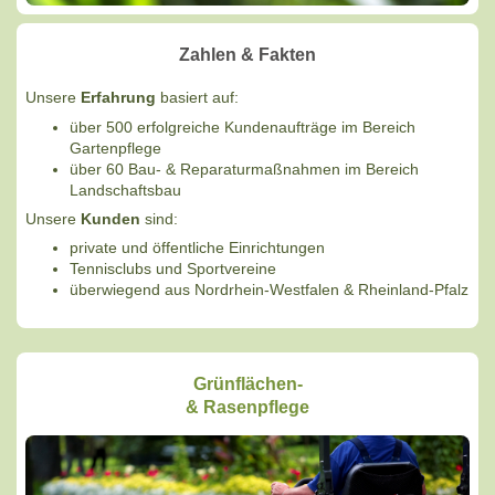
Zahlen & Fakten
Unsere
Erfahrung
basiert auf:
über 500 erfolgreiche Kundenaufträge im Bereich
Gartenpflege
über 60 Bau- & Reparaturmaßnahmen im Bereich
Landschaftsbau
Unsere
Kunden
sind:
private und öffentliche Einrichtungen
Tennisclubs und Sportvereine
überwiegend aus Nordrhein-Westfalen & Rheinland-Pfalz
Grünflächen-
& Rasenpflege