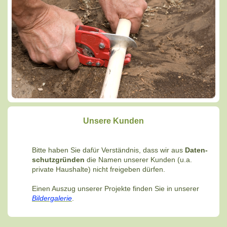
Unsere Kunden
Bitte haben Sie dafür Verständnis, dass wir aus
Daten-
schutzgründen
die Namen unserer Kunden (u.a.
private Haushalte) nicht freigeben dürfen.
Einen Auszug unserer Projekte finden Sie in unserer
Bildergalerie
.