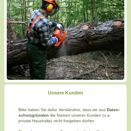
Unsere Kunden
Bitte haben Sie dafür Verständnis, dass wir aus
Daten-
schutzgründen
die Namen unserer Kunden (u.a.
private Haushalte) nicht freigeben dürfen.