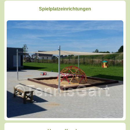
Spielplatzeinrichtungen