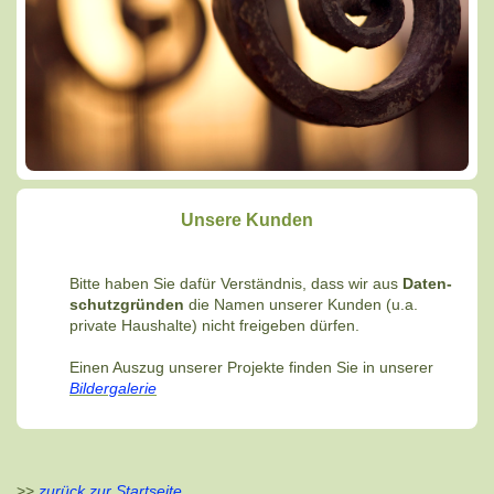
Unsere Kunden
Bitte haben Sie dafür Verständnis, dass wir aus
Daten-
schutzgründen
die Namen unserer Kunden (u.a.
private Haushalte) nicht freigeben dürfen.
Einen Auszug unserer Projekte finden Sie in unserer
Bildergalerie
>>
zurück zur Startseite