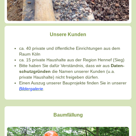
Unsere Kunden
ca. 40 private und öffentliche Einrichtungen aus dem
Raum Köln
ca. 15 private Haushalte aus der Region Hennef (Sieg)
Bitte haben Sie dafür Verständnis, dass wir aus
Daten-
schutzgründen
die Namen unserer Kunden (u.a.
private Haushalte) nicht freigeben dürfen.
Einen Auszug unserer Bauprojekte finden Sie in unserer
Bildergalerie
.
Baumfällung