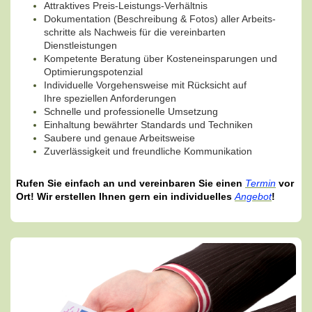
Attraktives Preis-Leistungs-Verhältnis
Dokumentation (Beschreibung & Fotos) aller Arbeits-
schritte als Nachweis für die vereinbarten
Dienstleistungen
Kompetente Beratung über Kosteneinsparungen und
Optimierungspotenzial
Individuelle Vorgehensweise mit Rücksicht auf
Ihre speziellen Anforderungen
Schnelle und professionelle Umsetzung
Einhaltung bewährter Standards und Techniken
Saubere und genaue Arbeitsweise
Zuverlässigkeit und freundliche Kommunikation
Rufen Sie einfach an und vereinbaren Sie einen
Termin
vor
Ort! Wir erstellen Ihnen gern ein individuelles
Angebot
!