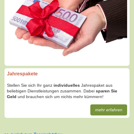
Jahrespakete
Stellen Sie sich Ihr ganz
individuelles
Jahrespaket aus
beliebigen Dienstleistungen zusammen. Dabei
sparen Sie
Geld
und brauchen sich um nichts mehr kümmern!
mehr erfahren