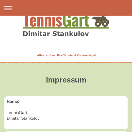
Alles rund um Ihre Tennis- & Gartenanlage!
Impressum
Name:
TennisGart
Dimitar Stankulov