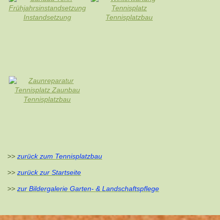
>>
zurück zum Tennisplatzbau
>>
zurück zur Startseite
>>
zur Bildergalerie Garten- & Landschaftspflege